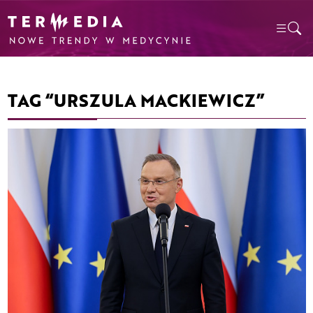
TAG “URSZULA MACKIEWICZ”