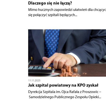
Dlaczego się nie łączą?
Mimo hucznych zapowiedzi ułatwień dla chcący
się połączyć szpitali będących...
11.11.2025
Jak szpital powiatowy na KPO zyskał
Dyrekcja Szpitala im. Ojca Rafała z Proszowic –
Samodzielnego Publicznego Zespołu Opieki...