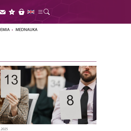
DEMIA
MEDNAUKA
2.2025