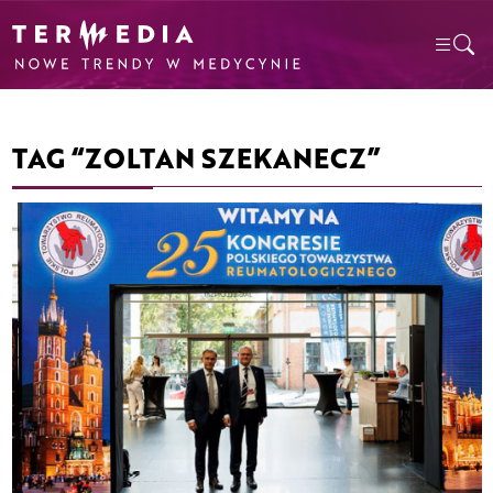
TAG “ZOLTAN SZEKANECZ”