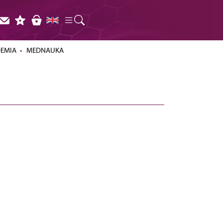
DEMIA
MEDNAUKA