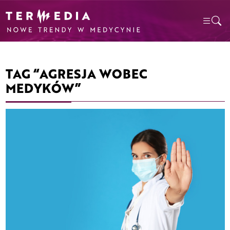
TAG “AGRESJA WOBEC
MEDYKÓW”