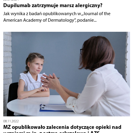
Dupilumab zatrzymuje marsz alergiczny?
Jak wynika z badań opublikowanych w „Journal of the
American Academy of Dermatology”, podanie...
08.11.2022
MZ opublikowało zalecenia dotyczące opieki nad