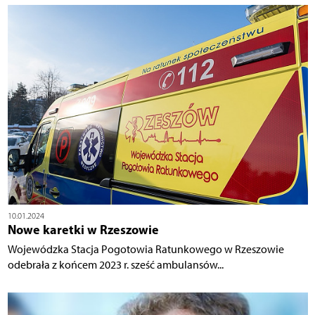
10.01.2024
Nowe karetki w Rzeszowie
Wojewódzka Stacja Pogotowia Ratunkowego w Rzeszowie
odebrała z końcem 2023 r. sześć ambulansów...