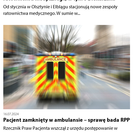
Od stycznia w Olsztynie i Elblągu stacjonują nowe zespoły
ratownictwa medycznego. W sumie w...
16.07.2024
Pacjent zamknięty w ambulansie – sprawę bada RPP
Rzecznik Praw Pacjenta wszczął z urzędu postępowanie w