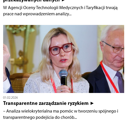
W Agencji Oceny Technologii Medycznych i Taryfikacji trwają
prace nad wprowadzeniem analizy...
01.02.2026
Transparentne zarządzanie ryzykiem ►
– Analiza wielokryterialna ma pomóc w tworzeniu spójnego i
transparentnego podejścia do chorób...