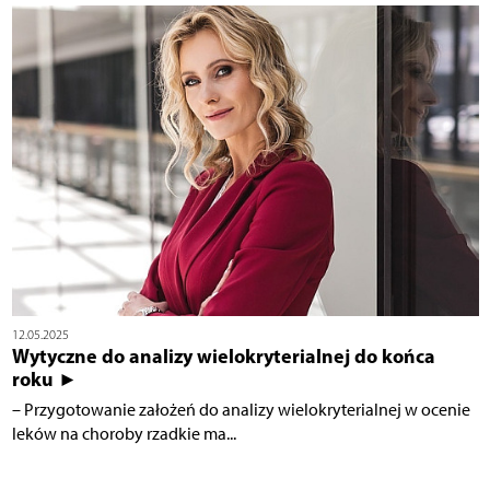
12.05.2025
Wytyczne do analizy wielokryterialnej do końca
roku ►
– Przygotowanie założeń do analizy wielokryterialnej w ocenie
leków na choroby rzadkie ma...