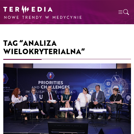
TAG “ANALIZA
WIELOKRYTERIALNA”