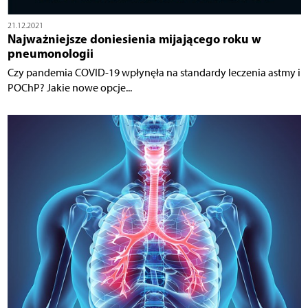
21.12.2021
Najważniejsze doniesienia mijającego roku w
pneumonologii
Czy pandemia COVID-19 wpłynęła na standardy leczenia astmy i
POChP? Jakie nowe opcje...