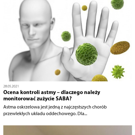
28.05.2021
Ocena kontroli astmy – dlaczego należy
monitorować zużycie SABA?
Astma oskrzelowa jest jedną z najczęstszych chorób
przewlekłych układu oddechowego. Dla...