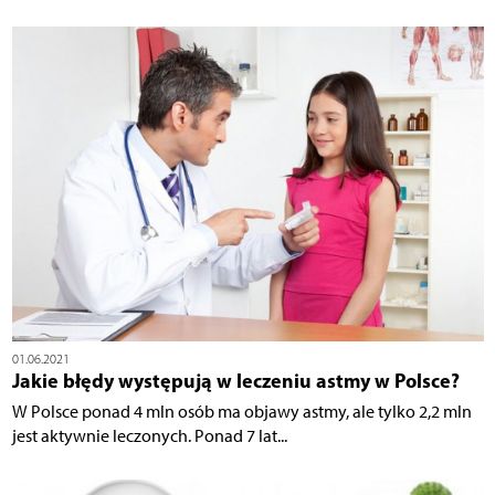
01.06.2021
Jakie błędy występują w leczeniu astmy w Polsce?
W Polsce ponad 4 mln osób ma objawy astmy, ale tylko 2,2 mln
jest aktywnie leczonych. Ponad 7 lat...