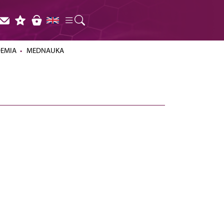
DEMIA
MEDNAUKA