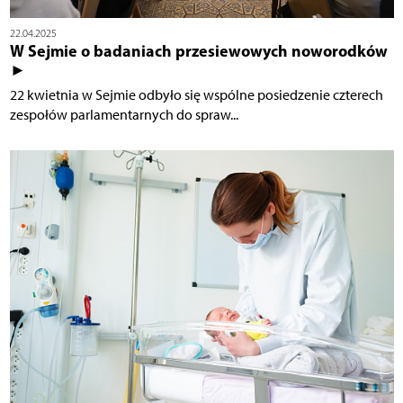
22.04.2025
W Sejmie o badaniach przesiewowych noworodków
►
22 kwietnia w Sejmie odbyło się wspólne posiedzenie czterech
zespołów parlamentarnych do spraw...