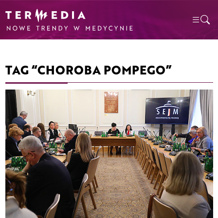
TAG “CHOROBA POMPEGO”