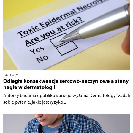
14.03.2025
Odległe konsekwencje sercowo-naczyniowe a stany
nagłe w dermatologii
Autorzy badania opublikowanego w „Jama Dermatology” zadali
sobie pytanie, jakie jest ryzyko...