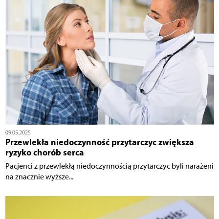
09.05.2025
Przewlekła niedoczynność przytarczyc zwiększa
ryzyko chorób serca
Pacjenci z przewlekłą niedoczynnością przytarczyc byli narażeni
na znacznie wyższe...