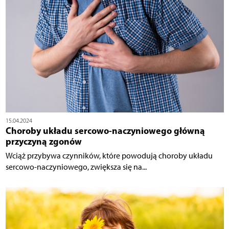
15.04.2024
Choroby układu sercowo-naczyniowego główną
przyczyną zgonów
Wciąż przybywa czynników, które powodują choroby układu
sercowo-naczyniowego, zwiększa się na...