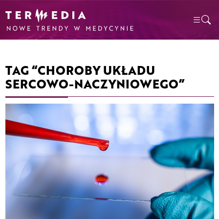
TAG “CHOROBY UKŁADU
SERCOWO-NACZYNIOWEGO”