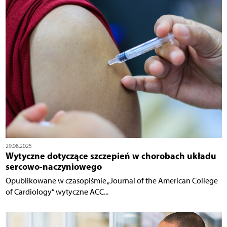
29.08.2025
Wytyczne dotyczące szczepień w chorobach układu
sercowo-naczyniowego
Opublikowane w czasopiśmie „Journal of the American College
of Cardiology” wytyczne ACC...