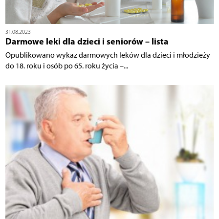
31.08.2023
Darmowe leki dla dzieci i seniorów – lista
Opublikowano wykaz darmowych leków dla dzieci i młodzieży
do 18. roku i osób po 65. roku życia –...