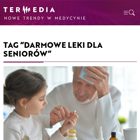
TAG “DARMOWE LEKI DLA
SENIORÓW”