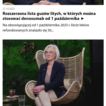
27.10.2025
Rozszerzona lista guzów litych, w których można
stosować denosumab od 1 października ►
Na obowiązującej od 1 października 2025 r. liście leków
refundowanych znalazło się 50...