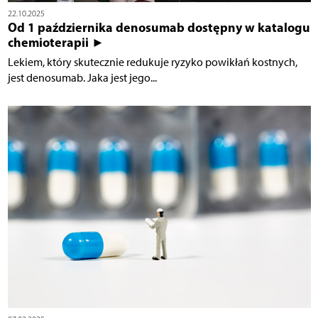
22.10.2025
Od 1 października denosumab dostępny w katalogu
chemioterapii ►
Lekiem, który skutecznie redukuje ryzyko powikłań kostnych,
jest denosumab. Jaka jest jego...