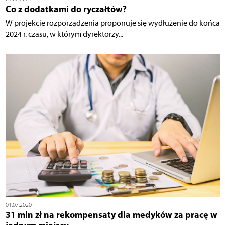
Co z dodatkami do ryczałtów?
W projekcie rozporządzenia proponuje się wydłużenie do końca
2024 r. czasu, w którym dyrektorzy...
01.07.2020
31 mln zł na rekompensaty dla medyków za pracę w