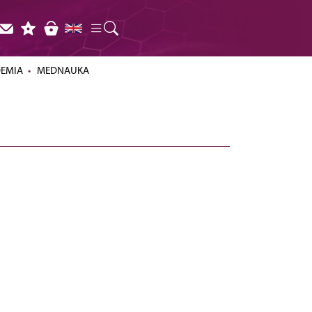
DEMIA
MEDNAUKA