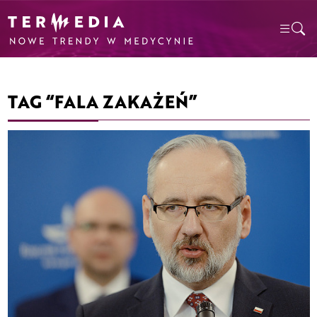
TAG “FALA ZAKAŻEŃ”