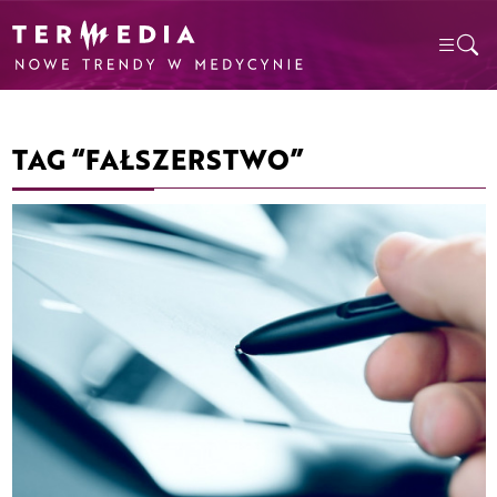
TAG “FAŁSZERSTWO”