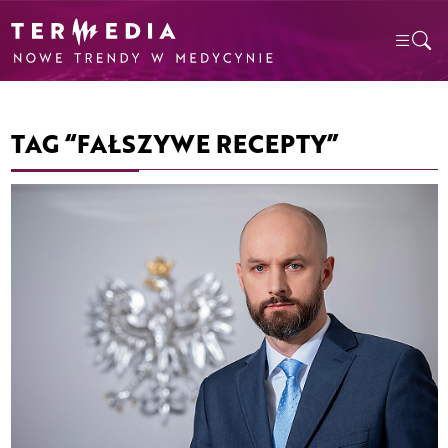
TAG “FAŁSZYWE RECEPTY”