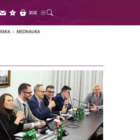
DEMIA
MEDNAUKA