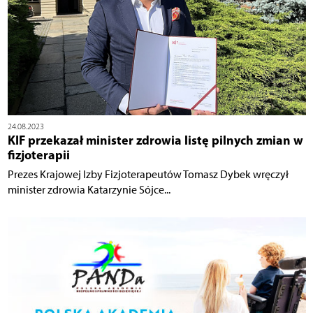
24.08.2023
KIF przekazał minister zdrowia listę pilnych zmian w
fizjoterapii
Prezes Krajowej Izby Fizjoterapeutów Tomasz Dybek wręczył
minister zdrowia Katarzynie Sójce...