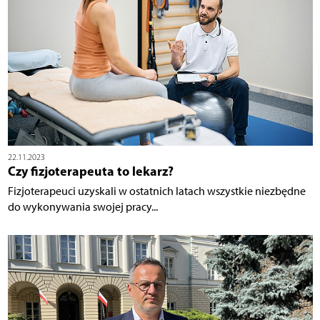
22.11.2023
Czy fizjoterapeuta to lekarz?
Fizjoterapeuci uzyskali w ostatnich latach wszystkie niezbędne
do wykonywania swojej pracy...