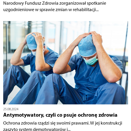
Narodowy Fundusz Zdrowia zorganizował spotkanie
uzgodnieniowe w sprawie zmian w rehabilitacji...
25.08.2024
Antymotywatory, czyli co psuje ochronę zdrowia
Ochrona zdrowia rządzi się swoimi prawami. W jej konstrukcji
zaszyto system demotywatorów i...