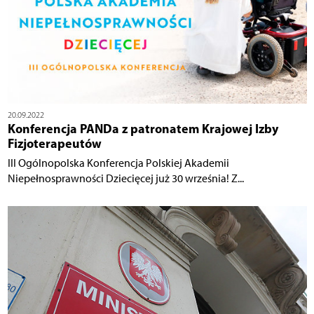
20.09.2022
Konferencja PANDa z patronatem Krajowej Izby
Fizjoterapeutów
III Ogólnopolska Konferencja Polskiej Akademii
Niepełnosprawności Dziecięcej już 30 września! Z...