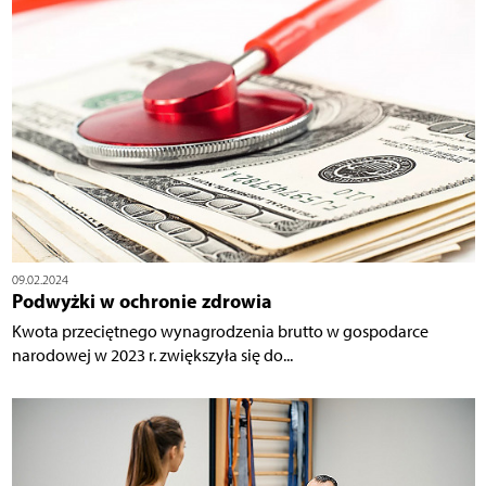
09.02.2024
Podwyżki w ochronie zdrowia
Kwota przeciętnego wynagrodzenia brutto w gospodarce
narodowej w 2023 r. zwiększyła się do...