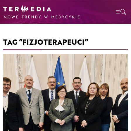
TAG “FIZJOTERAPEUCI”