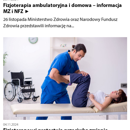
Fizjoterapia ambulatoryjna i domowa – informacja
MZ i NFZ ►
26 listopada Ministerstwo Zdrowia oraz Narodowy Fundusz
Zdrowia przedstawili informację na...
04.11.2024