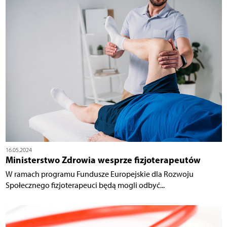
16.05.2024
Ministerstwo Zdrowia wesprze fizjoterapeutów
W ramach programu Fundusze Europejskie dla Rozwoju
Społecznego fizjoterapeuci będą mogli odbyć...