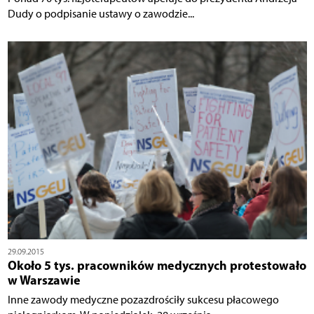
Dudy o podpisanie ustawy o zawodzie...
29.09.2015
Około 5 tys. pracowników medycznych protestowało
w Warszawie
Inne zawody medyczne pozazdrościły sukcesu płacowego