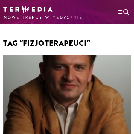
TAG “FIZJOTERAPEUCI”