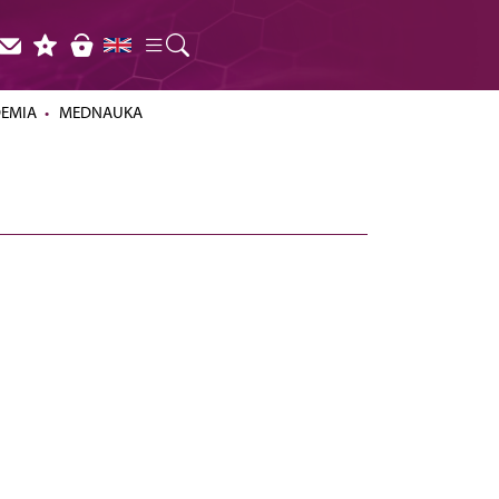
DEMIA
MEDNAUKA