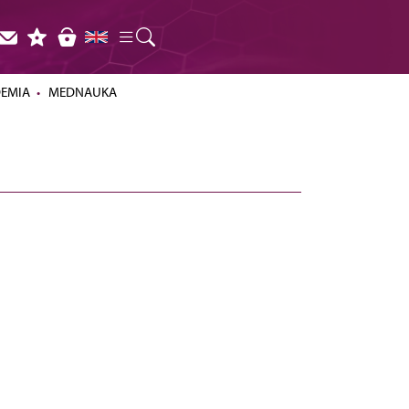
DEMIA
MEDNAUKA