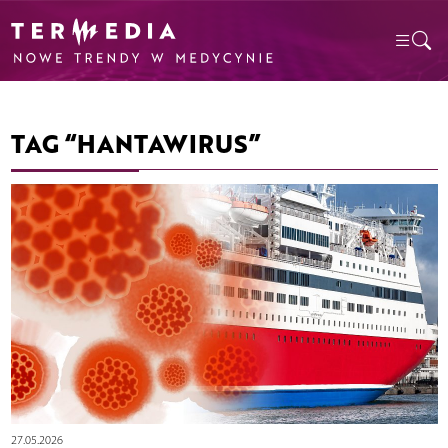
TAG “HANTAWIRUS”
27.05.2026