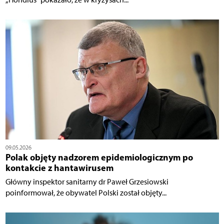
09.05.2026
Polak objęty nadzorem epidemiologicznym po
kontakcie z hantawirusem
Główny inspektor sanitarny dr Paweł Grzesiowski
poinformował, że obywatel Polski został objęty...