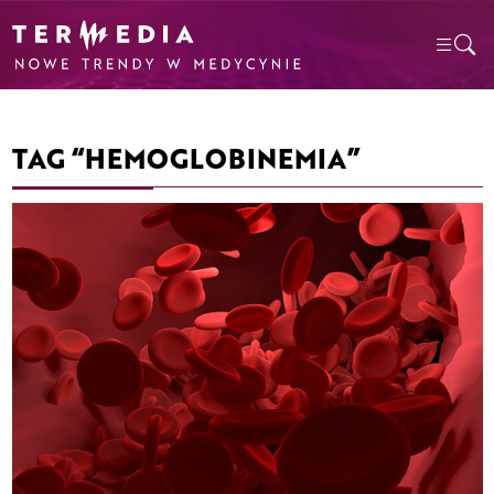
TAG “HEMOGLOBINEMIA”