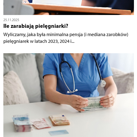
25.11.2025
Ile zarabiają pielęgniarki?
Wyliczamy, jaka była minimalna pensja (i mediana zarobków)
pielęgniarek w latach 2023, 2024 i...