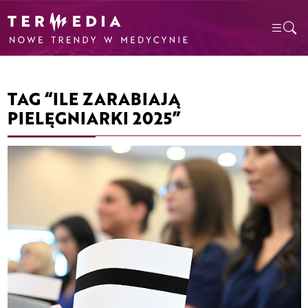
TAG “ILE ZARABIAJĄ
PIELĘGNIARKI 2025”