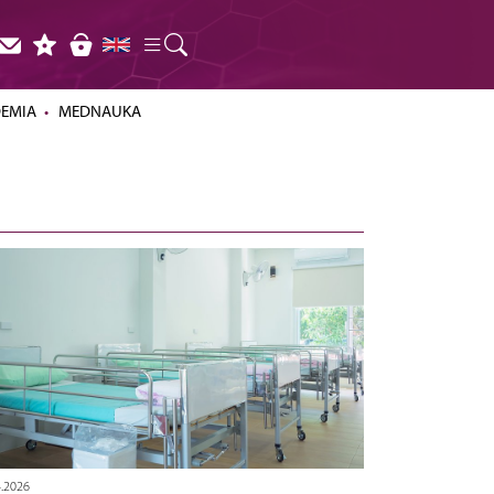
DEMIA
MEDNAUKA
4.2026