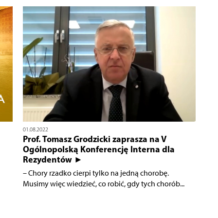
01.08.2022
Prof. Tomasz Grodzicki zaprasza na V
Ogólnopolską Konferencję Interna dla
Rezydentów ►
– Chory rzadko cierpi tylko na jedną chorobę.
Musimy więc wiedzieć, co robić, gdy tych chorób...