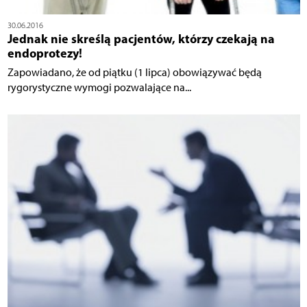
30.06.2016
Jednak nie skreślą pacjentów, którzy czekają na
endoprotezy!
Zapowiadano, że od piątku (1 lipca) obowiązywać będą
rygorystyczne wymogi pozwalające na...