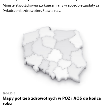
Ministerstwo Zdrowia szykuje zmiany w sposobie zapłaty za
świadczenia zdrowotne. Stawia na...
29.01.2016
Mapy potrzeb zdrowotnych w POZ i AOS do końca
roku