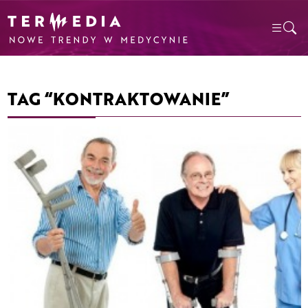
TAG “KONTRAKTOWANIE”