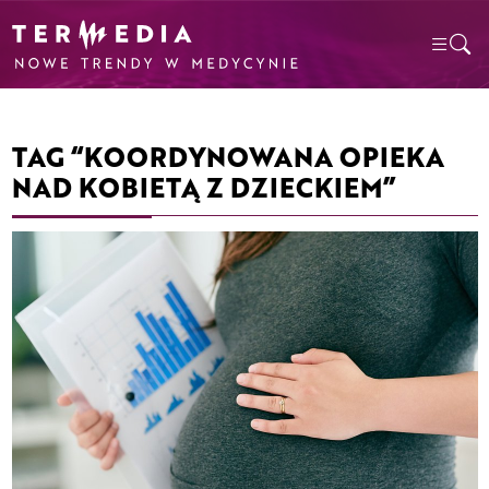
TAG “KOORDYNOWANA OPIEKA
NAD KOBIETĄ Z DZIECKIEM”