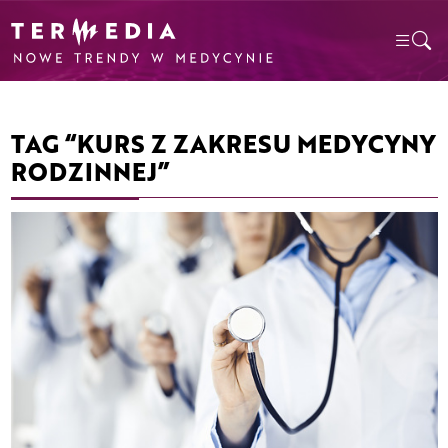
TAG “KURS Z ZAKRESU MEDYCYNY
RODZINNEJ”