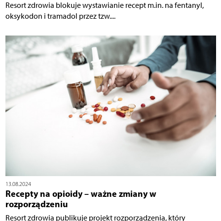
Resort zdrowia blokuje wystawianie recept m.in. na fentanyl,
oksykodon i tramadol przez tzw....
13.08.2024
Recepty na opioidy – ważne zmiany w
rozporządzeniu
Resort zdrowia publikuje projekt rozporządzenia, który