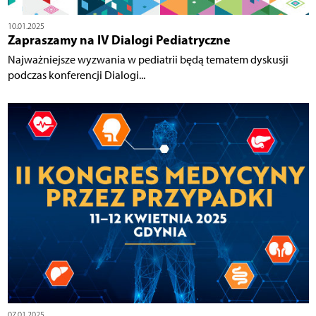
10.01.2025
Zapraszamy na IV Dialogi Pediatryczne
Najważniejsze wyzwania w pediatrii będą tematem dyskusji
podczas konferencji Dialogi...
07.01.2025