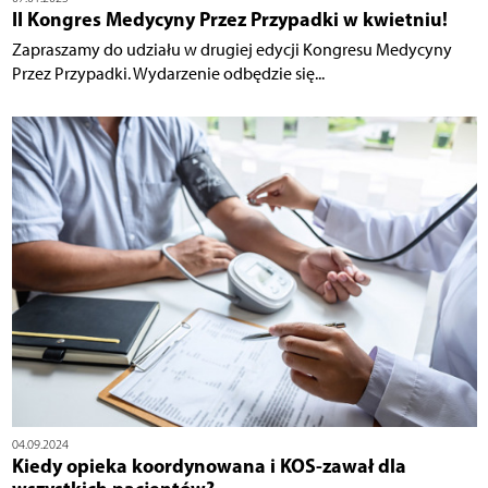
II Kongres Medycyny Przez Przypadki w kwietniu!
Zapraszamy do udziału w drugiej edycji Kongresu Medycyny
Przez Przypadki. Wydarzenie odbędzie się...
04.09.2024
Kiedy opieka koordynowana i KOS-zawał dla