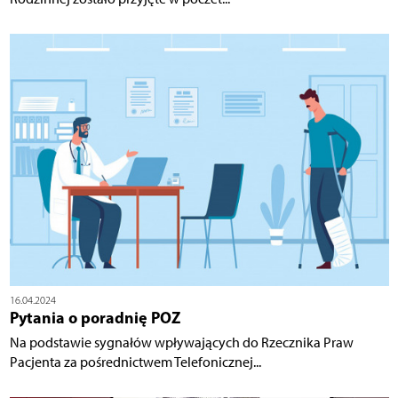
16.04.2024
Pytania o poradnię POZ
Na podstawie sygnałów wpływających do Rzecznika Praw
Pacjenta za pośrednictwem Telefonicznej...