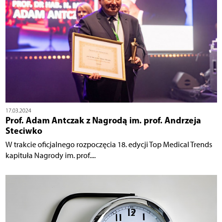
17.03.2024
Prof. Adam Antczak z Nagrodą im. prof. Andrzeja
Steciwko
W trakcie oficjalnego rozpoczęcia 18. edycji Top Medical Trends
kapituła Nagrody im. prof....