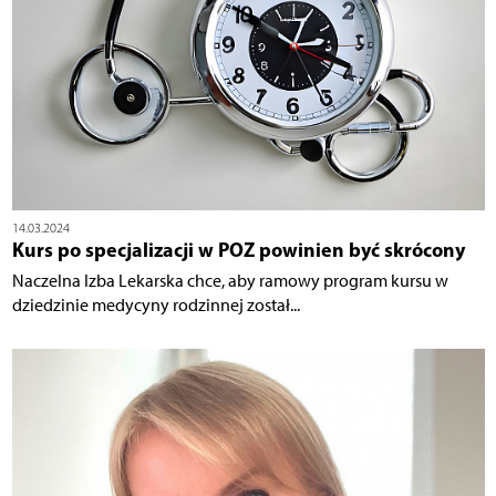
14.03.2024
Kurs po specjalizacji w POZ powinien być skrócony
Naczelna Izba Lekarska chce, aby ramowy program kursu w
dziedzinie medycyny rodzinnej został...