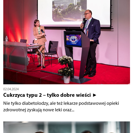
02.04.2024
Cukrzyca typu 2 – tylko dobre wieści ►
Nie tylko diabetolodzy, ale też lekarze podstawowej opieki
zdrowotnej zyskują nowe leki oraz...