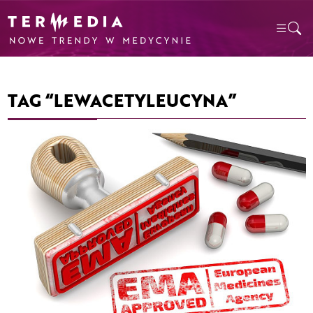
TAG “LEWACETYLEUCYNA”