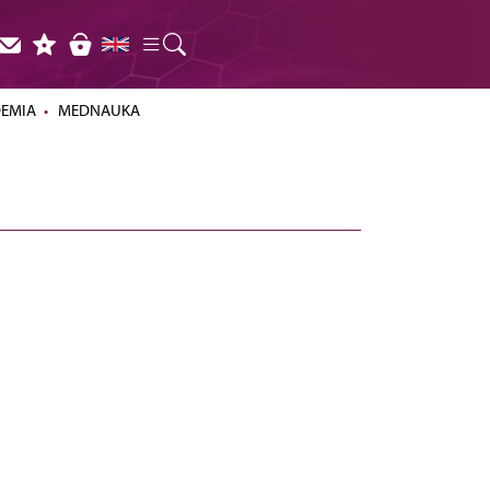
DEMIA
MEDNAUKA