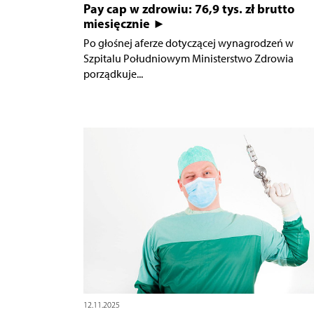
Pay cap w zdrowiu: 76,9 tys. zł brutto
miesięcznie ►
Po głośnej aferze dotyczącej wynagrodzeń w
Szpitalu Południowym Ministerstwo Zdrowia
porządkuje...
12.11.2025