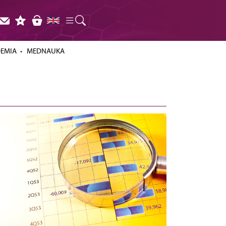
DEMIA
MEDNAUKA