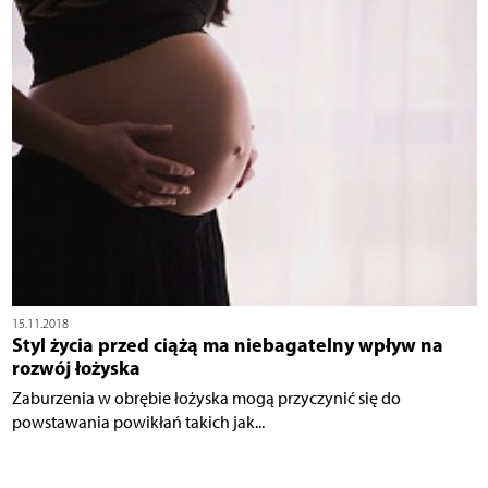
15.11.2018
Styl życia przed ciążą ma niebagatelny wpływ na
rozwój łożyska
Zaburzenia w obrębie łożyska mogą przyczynić się do
powstawania powikłań takich jak...