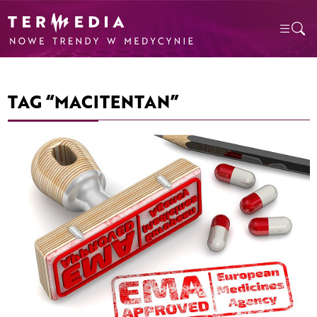
TAG “MACITENTAN”