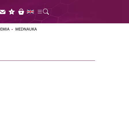
DEMIA
MEDNAUKA