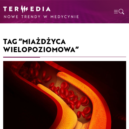
TAG “MIAŻDŻYCA
WIELOPOZIOMOWA”