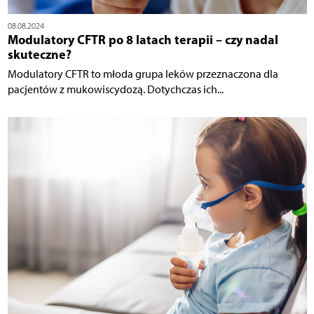
08.08.2024
Modulatory CFTR po 8 latach terapii – czy nadal
skuteczne?
Modulatory CFTR to młoda grupa leków przeznaczona dla
pacjentów z mukowiscydozą. Dotychczas ich...