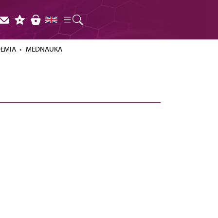
DEMIA
MEDNAUKA