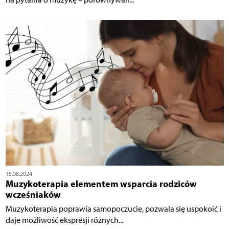
15.08.2024
Muzykoterapia elementem wsparcia rodziców
wcześniaków
Muzykoterapia poprawia samopoczucie, pozwala się uspokoić i
daje możliwość ekspresji różnych...