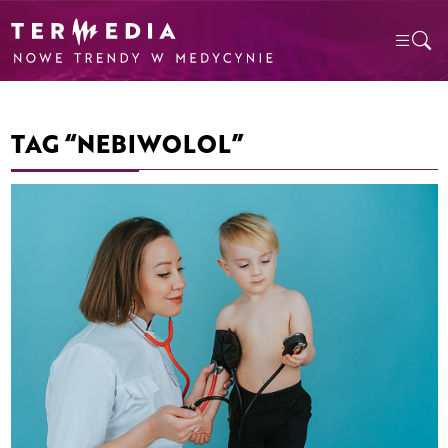
TAG “NEBIWOLOL”