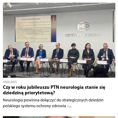
10.02.2023
Czy w roku jubileuszu PTN neurologia stanie się
dziedziną priorytetową?
Neurologia powinna dołączyć do strategicznych dziedzin
polskiego systemu ochrony zdrowia –...