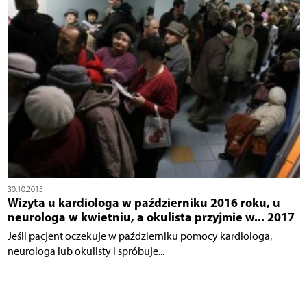
30.10.2015
Wizyta u kardiologa w październiku 2016 roku, u
neurologa w kwietniu, a okulista przyjmie w... 2017
Jeśli pacjent oczekuje w październiku pomocy kardiologa,
neurologa lub okulisty i spróbuje...