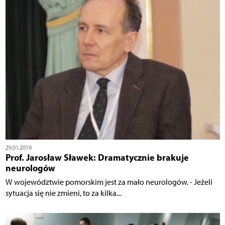
29.01.2019
Prof. Jarosław Sławek: Dramatycznie brakuje
neurologów
W województwie pomorskim jest za mało neurologów. - Jeżeli
sytuacja się nie zmieni, to za kilka...