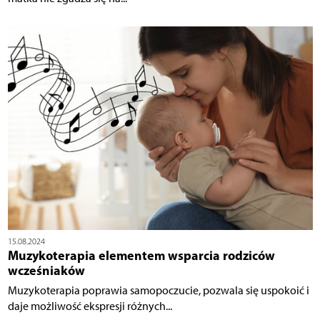
15.08.2024
Muzykoterapia elementem wsparcia rodziców
wcześniaków
Muzykoterapia poprawia samopoczucie, pozwala się uspokoić i
daje możliwość ekspresji różnych...