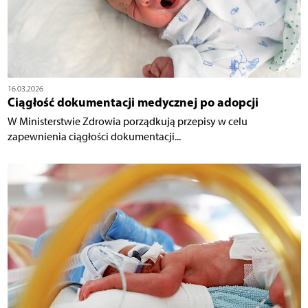
16.03.2026
Ciągłość dokumentacji medycznej po adopcji
W Ministerstwie Zdrowia porządkują przepisy w celu
zapewnienia ciągłości dokumentacji...