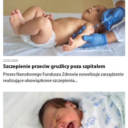
22.03.2026
Szczepienie przeciw gruźlicy poza szpitalem
Prezes Narodowego Funduszu Zdrowia nowelizuje zarządzenie
realizujące obowiązkowe szczepienia...