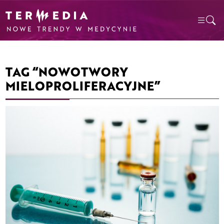
TAG “NOWOTWORY
MIELOPROLIFERACYJNE”