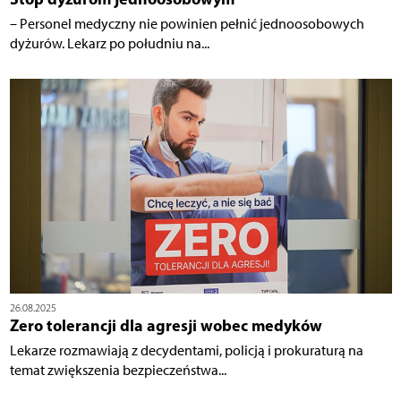
– Personel medyczny nie powinien pełnić jednoosobowych
dyżurów. Lekarz po południu na...
26.08.2025
Zero tolerancji dla agresji wobec medyków
Lekarze rozmawiają z decydentami, policją i prokuraturą na
temat zwiększenia bezpieczeństwa...