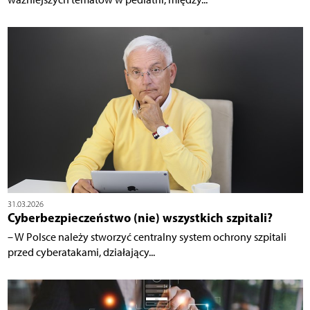
31.03.2026
Cyberbezpieczeństwo (nie) wszystkich szpitali?
– W Polsce należy stworzyć centralny system ochrony szpitali
przed cyberatakami, działający...