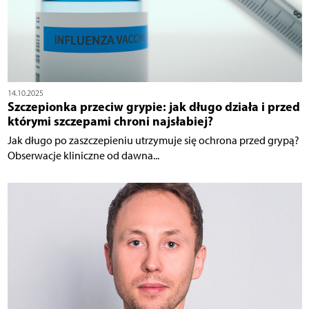
14.10.2025
Szczepionka przeciw grypie: jak długo działa i przed
którymi szczepami chroni najsłabiej?
Jak długo po zaszczepieniu utrzymuje się ochrona przed grypą?
Obserwacje kliniczne od dawna...