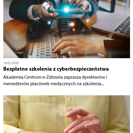
16.02.2026
Bezpłatne szkolenia z cyberbezpieczeństwa
Akademia Centrum e-Zdrowia zaprasza dyrektorów i
menedżerów placówek medycznych na szkolenia...