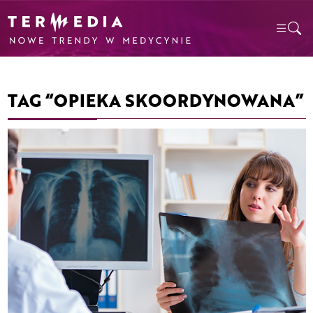
TAG “OPIEKA SKOORDYNOWANA”