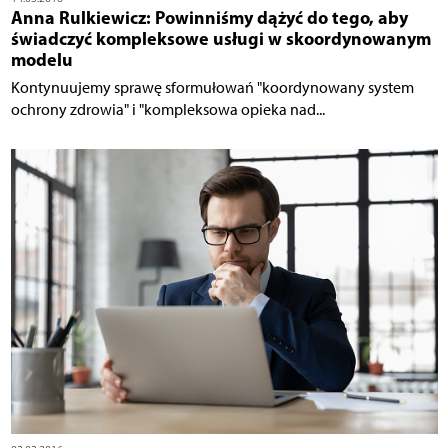
Anna Rulkiewicz: Powinniśmy dążyć do tego, aby
świadczyć kompleksowe usługi w skoordynowanym
modelu
Kontynuujemy sprawę sformułowań "koordynowany system
ochrony zdrowia" i "kompleksowa opieka nad...