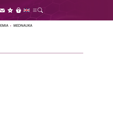
DEMIA
MEDNAUKA