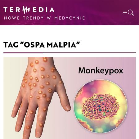
TAG “OSPA MAŁPIA”