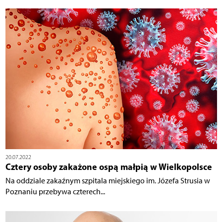
20.07.2022
Cztery osoby zakażone ospą małpią w Wielkopolsce
Na oddziale zakaźnym szpitala miejskiego im. Józefa Strusia w
Poznaniu przebywa czterech...