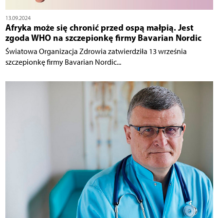
13.09.2024
Afryka może się chronić przed ospą małpią. Jest
zgoda WHO na szczepionkę firmy Bavarian Nordic
Światowa Organizacja Zdrowia zatwierdziła 13 września
szczepionkę firmy Bavarian Nordic...